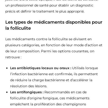
un professionnel de santé pour établir un diagnostic
précis et définir le traitement le plus approprié.
Les types de médicaments disponibles pour
la folliculite
Les médicaments contre la folliculite se divisent en
plusieurs catégories, en fonction de leur mode d’action et
de leur composition. Parmi les options courantes, on
retrouve :
Les antibiotiques locaux ou oraux :
Utilisés lorsque
l’infection bactérienne est confirmée, ils permettent
de réduire la charge bactérienne et d’accélérer la
résolution des lésions.
Les antifongiques :
Recommandés en cas de
folliculite d’origine fongique, ces médicaments
empêchent la prolifération des champignons