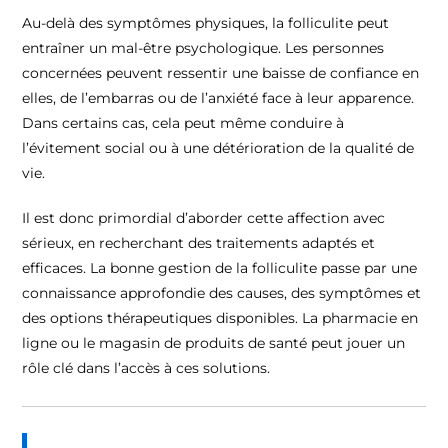
Au-delà des symptômes physiques, la folliculite peut
entraîner un mal-être psychologique. Les personnes
concernées peuvent ressentir une baisse de confiance en
elles, de l’embarras ou de l’anxiété face à leur apparence.
Dans certains cas, cela peut même conduire à
l’évitement social ou à une détérioration de la qualité de
vie.
Il est donc primordial d’aborder cette affection avec
sérieux, en recherchant des traitements adaptés et
efficaces. La bonne gestion de la folliculite passe par une
connaissance approfondie des causes, des symptômes et
des options thérapeutiques disponibles. La pharmacie en
ligne ou le magasin de produits de santé peut jouer un
rôle clé dans l’accès à ces solutions.