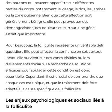
des boutons qui peuvent apparaître sur différentes
parties du corps, notamment le visage, le dos, les jambes
ou la zone pubienne. Bien que cette affection soit
généralement bénigne, elle peut provoquer des
démangeaisons, des douleurs et, surtout, une gêne
esthétique importante.
Pour beaucoup, la folliculite représente un véritable défi
quotidien. Elle peut affecter la confiance en soi, surtout
lorsqu’elle survient sur des zones visibles ou lors
d’événements sociaux. La recherche de solutions
efficaces pour soulager cette condition est donc
essentielle. Cependant, il est crucial de comprendre que
chaque cas est unique, et que le traitement doit être
adapté à la cause spécifique de la folliculite.
Les enjeux psychologiques et sociaux liés à
la folliculite