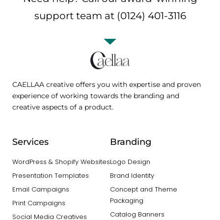
support team at (0124) 401-3116
CAELLAA creative offers you with expertise and proven
experience of working towards the branding and
creative aspects of a product.
Services
Branding
WordPress & Shopify Websites
Logo Design
Presentation Templates
Brand Identity
Email Campaigns
Concept and Theme
Packaging
Print Campaigns
Catalog Banners
Social Media Creatives