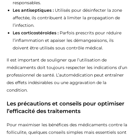
responsables.
Les antiseptiques :
Utilisés pour désinfecter la zone
affectée, ils contribuent à limiter la propagation de
l’infection.
Les corticostéroïdes :
Parfois prescrits pour réduire
l’inflammation et apaiser les démangeaisons, ils
doivent être utilisés sous contrôle médical.
Il est important de souligner que l’utilisation de
médicaments doit toujours respecter les indications d’un
professionnel de santé. L’automédication peut entraîner
des effets indésirables ou une aggravation de la
condition.
Les précautions et conseils pour optimiser
l’efficacité des traitements
Pour maximiser les bénéfices des médicaments contre la
folliculite, quelques conseils simples mais essentiels sont