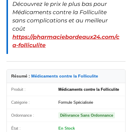
Découvrez le prix le plus bas pour
Médicaments contre la Folliculite
sans complications et au meilleur
coût
https://pharmaciebordeaux24.com/c
a-folliculite
Résumé :
Médicaments contre la Folliculite
Produit :
Médicaments contre la Folliculite
Catégorie :
Formule Spécialisée
Ordonnance :
Délivrance Sans Ordonnance
État :
En Stock