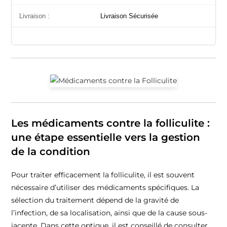
Livraison :
Livraison Sécurisée
Les médicaments contre la folliculite :
une étape essentielle vers la gestion
de la condition
Pour traiter efficacement la folliculite, il est souvent
nécessaire d’utiliser des médicaments spécifiques. La
sélection du traitement dépend de la gravité de
l’infection, de sa localisation, ainsi que de la cause sous-
jacente. Dans cette optique, il est conseillé de consulter