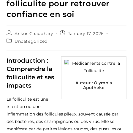
folliculite pour retrouver
confiance en soi
Ankur Chaudhary
January 17, 2026
Uncategorized
Introduction :
Comprendre la
folliculite et ses
Auteur :
Olympia
impacts
Apotheke
La folliculite est une
infection ou une
inflammation des follicules pileux, souvent causée par
des bactéries, des champignons ou des virus. Elle se
manifeste par de petites lésions rouges, des pustules ou