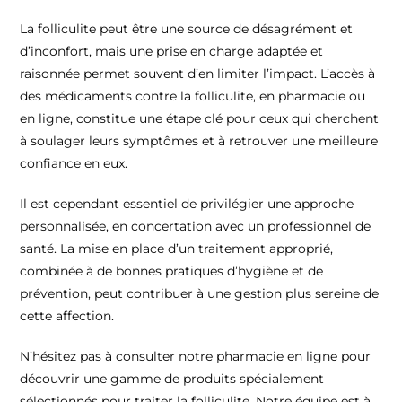
La folliculite peut être une source de désagrément et
d’inconfort, mais une prise en charge adaptée et
raisonnée permet souvent d’en limiter l’impact. L’accès à
des médicaments contre la folliculite, en pharmacie ou
en ligne, constitue une étape clé pour ceux qui cherchent
à soulager leurs symptômes et à retrouver une meilleure
confiance en eux.
Il est cependant essentiel de privilégier une approche
personnalisée, en concertation avec un professionnel de
santé. La mise en place d’un traitement approprié,
combinée à de bonnes pratiques d’hygiène et de
prévention, peut contribuer à une gestion plus sereine de
cette affection.
N’hésitez pas à consulter notre pharmacie en ligne pour
découvrir une gamme de produits spécialement
sélectionnés pour traiter la folliculite. Notre équipe est à