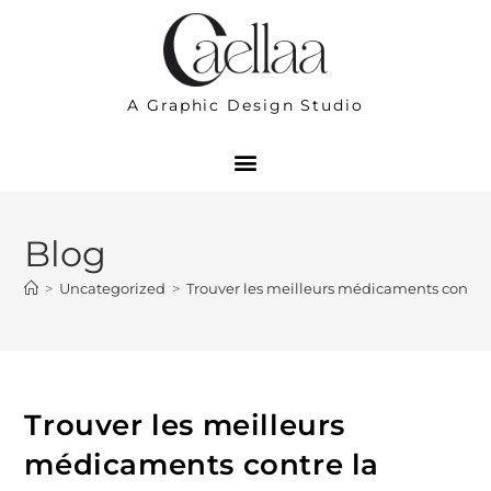
A Graphic Design Studio
Blog
>
Uncategorized
>
Trouver les meilleurs médicaments contre la
Trouver les meilleurs
médicaments contre la