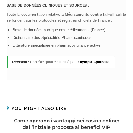
BASE DE DONNÉES CLINIQUES ET SOURCES :
Toute la documentation relative à
Médicaments contre la Folliculite
se fondent sur les protocoles et registres officiels de France :
Base de données publique des médicaments (France).
Dictionnaire des Spécialités Pharmaceutiques.
Littérature spécialisée en pharmacovigilance active.
Révision :
Contrôle qualité effectué par :
Olympia Apotheke
.
YOU MIGHT ALSO LIKE
Come operano i vantaggi nei casino online:
dall’iniziale proposta ai benefici VIP