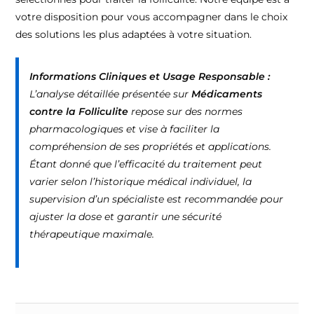
votre disposition pour vous accompagner dans le choix
des solutions les plus adaptées à votre situation.
Informations Cliniques et Usage Responsable :
L’analyse détaillée présentée sur
Médicaments
contre la Folliculite
repose sur des normes
pharmacologiques et vise à faciliter la
compréhension de ses propriétés et applications.
Étant donné que l’efficacité du traitement peut
varier selon l’historique médical individuel, la
supervision d’un spécialiste est recommandée pour
ajuster la dose et garantir une sécurité
thérapeutique maximale.