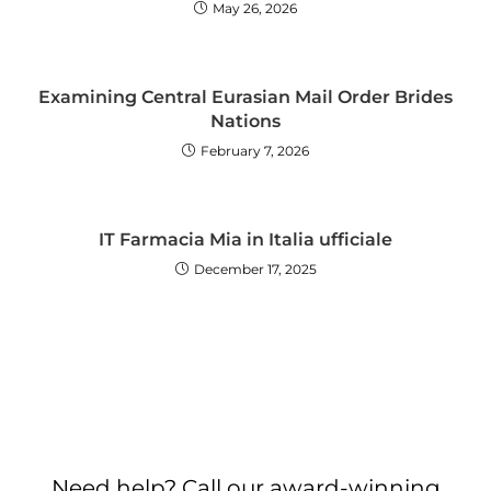
May 26, 2026
Examining Central Eurasian Mail Order Brides
Nations
February 7, 2026
IT Farmacia Mia in Italia ufficiale
December 17, 2025
Need help? Call our award-winning