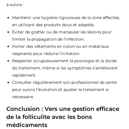
à suivre :
Maintenir une hygiène rigoureuse de la zone affectée,
en utilisant des produits doux et adaptés.
Éviter de gratter ou de manipuler les lésions pour
limiter la propagation de l’infection.
Porter des vêtements en coton ou en matériaux
respirants pour réduire l’irritation.
Respecter scrupuleusement la posologie et la durée
du traitement, même si les symptômes s’améliorent
rapidement.
Consulter régulièrement son professionnel de santé
pour suivre l’évolution et ajuster le traitement si
nécessaire.
Conclusion : Vers une gestion efficace
de la folliculite avec les bons
médicaments