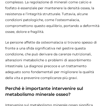
complesso. La regolazione di minerali come calcio e
fosfato è essenziale per mantenere la densità ossea, la
resistenza e l’integrità strutturale. Tuttavia, alcune
condizioni patologiche, come l’osteomalacia,
compromettono questo equilibrio, portando a deformità
ossee, dolore e fragilità.
Le persone affette da osteomalacia si trovano spesso di
fronte a una sfida significativa nel gestire questa
condizione, che può derivare da carenze nutrizionali,
alterazioni metaboliche o problemi di assorbimento
intestinale. La diagnosi precoce e un trattamento
adeguato sono fondamentali per migliorare la qualità
della vita e prevenire complicanze più gravi.
Perché è importante intervenire sul
metabolismo minerale osseo?
Intervenire sul metabolismo minerale osseo significa