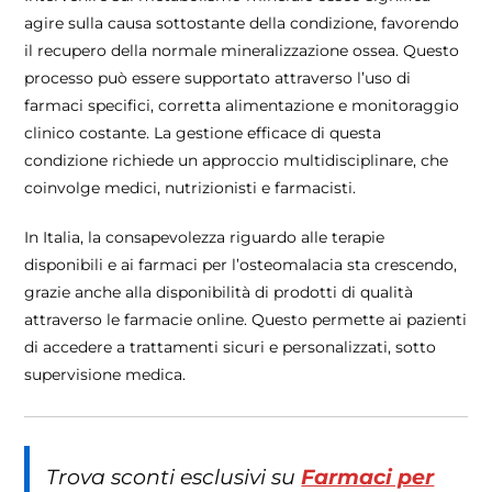
agire sulla causa sottostante della condizione, favorendo
il recupero della normale mineralizzazione ossea. Questo
processo può essere supportato attraverso l’uso di
farmaci specifici, corretta alimentazione e monitoraggio
clinico costante. La gestione efficace di questa
condizione richiede un approccio multidisciplinare, che
coinvolge medici, nutrizionisti e farmacisti.
In Italia, la consapevolezza riguardo alle terapie
disponibili e ai farmaci per l’osteomalacia sta crescendo,
grazie anche alla disponibilità di prodotti di qualità
attraverso le farmacie online. Questo permette ai pazienti
di accedere a trattamenti sicuri e personalizzati, sotto
supervisione medica.
Trova sconti esclusivi su
Farmaci per