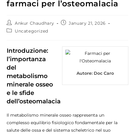
farmaci per l’osteomalacia
Ankur Chaudhary
January 21, 2026
Uncategorized
Introduzione:
l’importanza
del
Autore:
Doc Caro
metabolismo
minerale osseo
e le sfide
dell’osteomalacia
Il metabolismo minerale osseo rappresenta un
complesso equilibrio fisiologico fondamentale per la
salute delle ossa e del sistema scheletrico nel suo