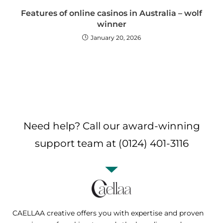
Features of online casinos in Australia – wolf
winner
January 20, 2026
Need help? Call our award-winning
support team at (0124) 401-3116
CAELLAA creative offers you with expertise and proven