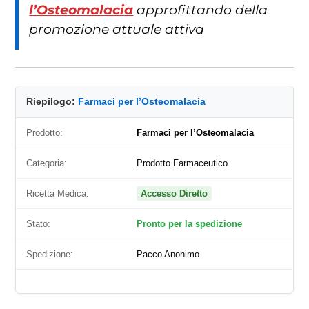
l’Osteomalacia
approfittando della
promozione attuale attiva
Riepilogo:
Farmaci per l’Osteomalacia
Prodotto:
Farmaci per l’Osteomalacia
Categoria:
Prodotto Farmaceutico
Ricetta Medica:
Accesso Diretto
Stato:
Pronto per la spedizione
Spedizione:
Pacco Anonimo