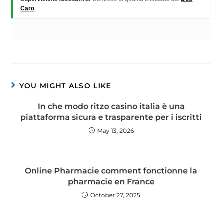
Caro
.
YOU MIGHT ALSO LIKE
In che modo ritzo casino italia è una
piattaforma sicura e trasparente per i iscritti
May 13, 2026
Online Pharmacie comment fonctionne la
pharmacie en France
October 27, 2025