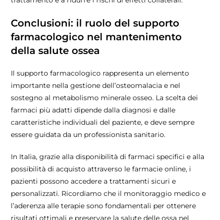
Conclusioni: il ruolo del supporto
farmacologico nel mantenimento
della salute ossea
Il supporto farmacologico rappresenta un elemento
importante nella gestione dell’osteomalacia e nel
sostegno al metabolismo minerale osseo. La scelta dei
farmaci più adatti dipende dalla diagnosi e dalle
caratteristiche individuali del paziente, e deve sempre
essere guidata da un professionista sanitario.
In Italia, grazie alla disponibilità di farmaci specifici e alla
possibilità di acquisto attraverso le farmacie online, i
pazienti possono accedere a trattamenti sicuri e
personalizzati. Ricordiamo che il monitoraggio medico e
l’aderenza alle terapie sono fondamentali per ottenere
risultati ottimali e preservare la salute delle ossa nel