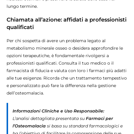
lungo termine.
Chiamata all’azione: affidati a professionisti
qualificati
Per chi sospetta di avere un problema legato al
metabolismo minerale osseo o desidera approfondire le
opzioni terapeutiche, è fondamentale rivolgersi a
professionisti qualificati. Consulta il tuo medico o il
farmacista di fiducia e valuta con loro i farmaci più adatti
alle tue esigenze. Ricorda che un trattamento tempestivo
e personalizzato può fare la differenza nella gestione
dell’osteomalacia.
Informazioni Cliniche e Uso Responsabile:
L’analisi dettagliata presentata su
Farmaci per
l’Osteomalacia
si basa su standard farmacologici e
ha l’obiettivo di facilitare la comprensione delle sue