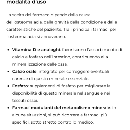
modalità d’uso
La scelta del farmaco dipende dalla causa
dell’osteomalacia, dalla gravità della condizione e dalle
caratteristiche del paziente. Tra i principali farmaci per
l’osteomalacia si annoverano:
Vitamina D e analoghi
: favoriscono l’assorbimento di
calcio e fosfato nell’intestino, contribuendo alla
mineralizzazione delle ossa.
Calcio orale
: integrato per correggere eventuali
carenze di questo minerale essenziale.
Fosfato
: supplementi di fosfato per migliorare la
disponibilità di questo minerale nel sangue e nei
tessuti ossei.
Farmaci modulanti del metabolismo minerale
: in
alcune situazioni, si può ricorrere a farmaci più
specifici, sotto stretto controllo medico.