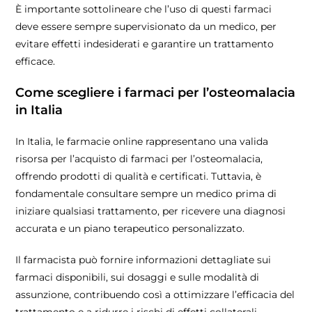
È importante sottolineare che l’uso di questi farmaci
deve essere sempre supervisionato da un medico, per
evitare effetti indesiderati e garantire un trattamento
efficace.
Come scegliere i farmaci per l’osteomalacia
in Italia
In Italia, le farmacie online rappresentano una valida
risorsa per l’acquisto di farmaci per l’osteomalacia,
offrendo prodotti di qualità e certificati. Tuttavia, è
fondamentale consultare sempre un medico prima di
iniziare qualsiasi trattamento, per ricevere una diagnosi
accurata e un piano terapeutico personalizzato.
Il farmacista può fornire informazioni dettagliate sui
farmaci disponibili, sui dosaggi e sulle modalità di
assunzione, contribuendo così a ottimizzare l’efficacia del
trattamento e a ridurre i rischi di effetti collaterali.