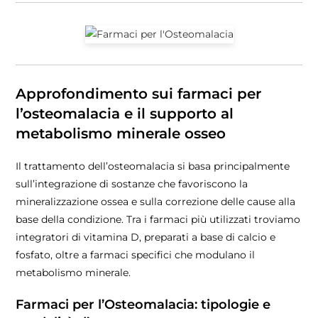
Approfondimento sui farmaci per
l’osteomalacia e il supporto al
metabolismo minerale osseo
Il trattamento dell’osteomalacia si basa principalmente
sull’integrazione di sostanze che favoriscono la
mineralizzazione ossea e sulla correzione delle cause alla
base della condizione. Tra i farmaci più utilizzati troviamo
integratori di vitamina D, preparati a base di calcio e
fosfato, oltre a farmaci specifici che modulano il
metabolismo minerale.
Farmaci per l’Osteomalacia: tipologie e