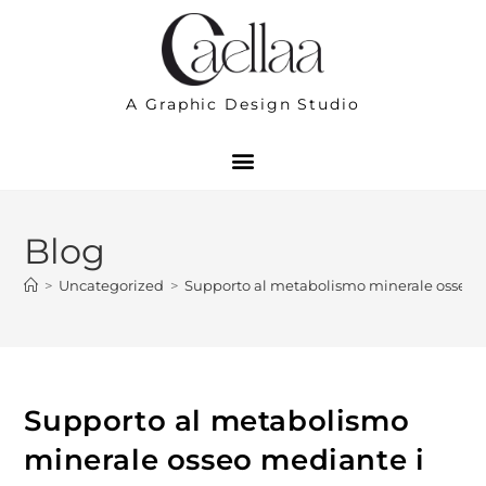
A Graphic Design Studio
Blog
>
Uncategorized
>
Supporto al metabolismo minerale osseo m
Supporto al metabolismo
minerale osseo mediante i