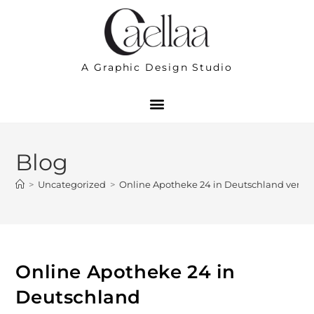
A Graphic Design Studio
Blog
>
Uncategorized
>
Online Apotheke 24 in Deutschland vertr
Online Apotheke 24 in
Deutschland