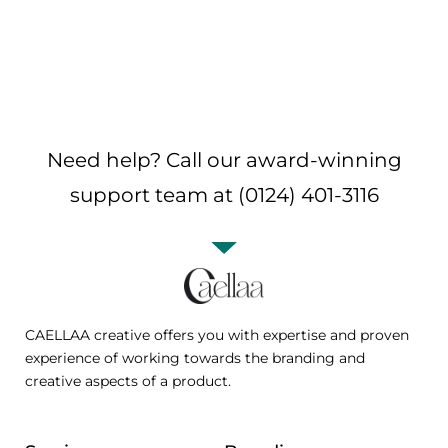
Need help? Call our award-winning
support team at (0124) 401-3116
CAELLAA creative offers you with expertise and proven
experience of working towards the branding and
creative aspects of a product.