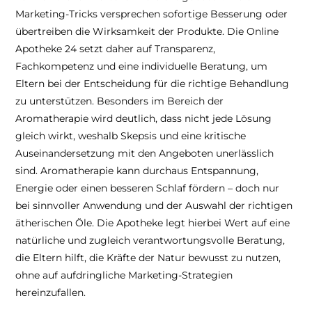
Marketing-Tricks versprechen sofortige Besserung oder
übertreiben die Wirksamkeit der Produkte. Die Online
Apotheke 24 setzt daher auf Transparenz,
Fachkompetenz und eine individuelle Beratung, um
Eltern bei der Entscheidung für die richtige Behandlung
zu unterstützen. Besonders im Bereich der
Aromatherapie wird deutlich, dass nicht jede Lösung
gleich wirkt, weshalb Skepsis und eine kritische
Auseinandersetzung mit den Angeboten unerlässlich
sind. Aromatherapie kann durchaus Entspannung,
Energie oder einen besseren Schlaf fördern – doch nur
bei sinnvoller Anwendung und der Auswahl der richtigen
ätherischen Öle. Die Apotheke legt hierbei Wert auf eine
natürliche und zugleich verantwortungsvolle Beratung,
die Eltern hilft, die Kräfte der Natur bewusst zu nutzen,
ohne auf aufdringliche Marketing-Strategien
hereinzufallen.