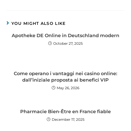
YOU MIGHT ALSO LIKE
Apotheke DE Online in Deutschland modern
October 27, 2025
Come operano i vantaggi nei casino online:
dall’iniziale proposta ai benefici VIP
May 26, 2026
Pharmacie Bien-Être en France fiable
December 17, 2025