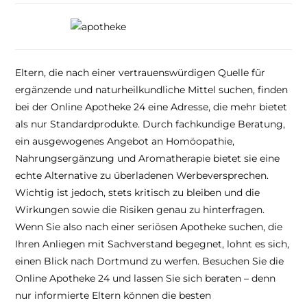
Eltern, die nach einer vertrauenswürdigen Quelle für
ergänzende und naturheilkundliche Mittel suchen, finden
bei der Online Apotheke 24 eine Adresse, die mehr bietet
als nur Standardprodukte. Durch fachkundige Beratung,
ein ausgewogenes Angebot an Homöopathie,
Nahrungsergänzung und Aromatherapie bietet sie eine
echte Alternative zu überladenen Werbeversprechen.
Wichtig ist jedoch, stets kritisch zu bleiben und die
Wirkungen sowie die Risiken genau zu hinterfragen.
Wenn Sie also nach einer seriösen Apotheke suchen, die
Ihren Anliegen mit Sachverstand begegnet, lohnt es sich,
einen Blick nach Dortmund zu werfen. Besuchen Sie die
Online Apotheke 24 und lassen Sie sich beraten – denn
nur informierte Eltern können die besten