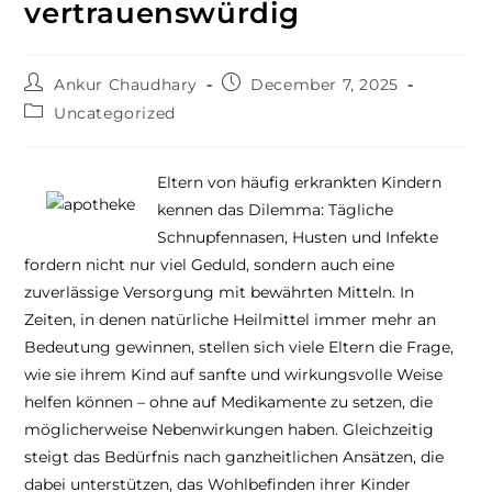
vertrauenswürdig
Ankur Chaudhary
December 7, 2025
Uncategorized
Eltern von häufig erkrankten Kindern
kennen das Dilemma: Tägliche
Schnupfennasen, Husten und Infekte
fordern nicht nur viel Geduld, sondern auch eine
zuverlässige Versorgung mit bewährten Mitteln. In
Zeiten, in denen natürliche Heilmittel immer mehr an
Bedeutung gewinnen, stellen sich viele Eltern die Frage,
wie sie ihrem Kind auf sanfte und wirkungsvolle Weise
helfen können – ohne auf Medikamente zu setzen, die
möglicherweise Nebenwirkungen haben. Gleichzeitig
steigt das Bedürfnis nach ganzheitlichen Ansätzen, die
dabei unterstützen, das Wohlbefinden ihrer Kinder