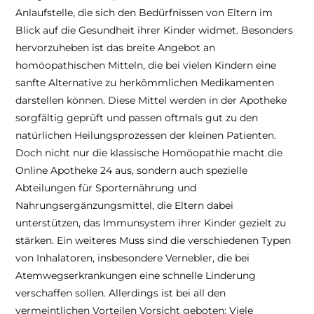
Anlaufstelle, die sich den Bedürfnissen von Eltern im
Blick auf die Gesundheit ihrer Kinder widmet. Besonders
hervorzuheben ist das breite Angebot an
homöopathischen Mitteln, die bei vielen Kindern eine
sanfte Alternative zu herkömmlichen Medikamenten
darstellen können. Diese Mittel werden in der Apotheke
sorgfältig geprüft und passen oftmals gut zu den
natürlichen Heilungsprozessen der kleinen Patienten.
Doch nicht nur die klassische Homöopathie macht die
Online Apotheke 24 aus, sondern auch spezielle
Abteilungen für Sporternährung und
Nahrungsergänzungsmittel, die Eltern dabei
unterstützen, das Immunsystem ihrer Kinder gezielt zu
stärken. Ein weiteres Muss sind die verschiedenen Typen
von Inhalatoren, insbesondere Vernebler, die bei
Atemwegserkrankungen eine schnelle Linderung
verschaffen sollen. Allerdings ist bei all den
vermeintlichen Vorteilen Vorsicht geboten: Viele