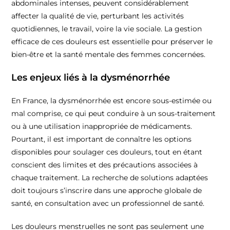
abdominales intenses, peuvent considérablement
affecter la qualité de vie, perturbant les activités
quotidiennes, le travail, voire la vie sociale. La gestion
efficace de ces douleurs est essentielle pour préserver le
bien-être et la santé mentale des femmes concernées.
Les enjeux liés à la dysménorrhée
En France, la dysménorrhée est encore sous-estimée ou
mal comprise, ce qui peut conduire à un sous-traitement
ou à une utilisation inappropriée de médicaments.
Pourtant, il est important de connaître les options
disponibles pour soulager ces douleurs, tout en étant
conscient des limites et des précautions associées à
chaque traitement. La recherche de solutions adaptées
doit toujours s’inscrire dans une approche globale de
santé, en consultation avec un professionnel de santé.
Les douleurs menstruelles ne sont pas seulement une