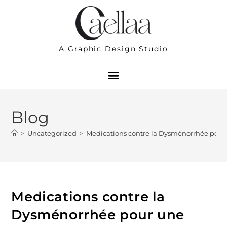
A Graphic Design Studio
Blog
>
Uncategorized
>
Medications contre la Dysménorrhée pour 
Medications contre la
Dysménorrhée pour une