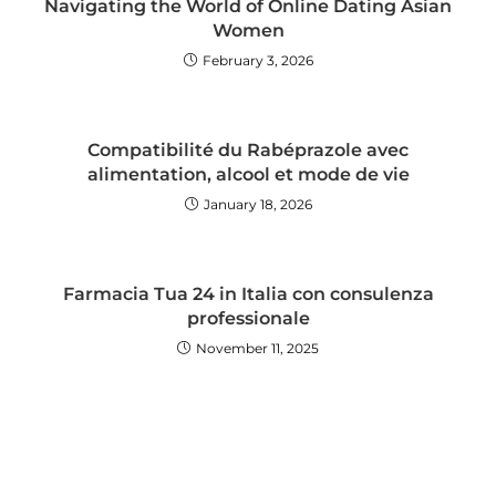
Navigating the World of Online Dating Asian
Women
February 3, 2026
Compatibilité du Rabéprazole avec
alimentation, alcool et mode de vie
January 18, 2026
Farmacia Tua 24 in Italia con consulenza
professionale
November 11, 2025