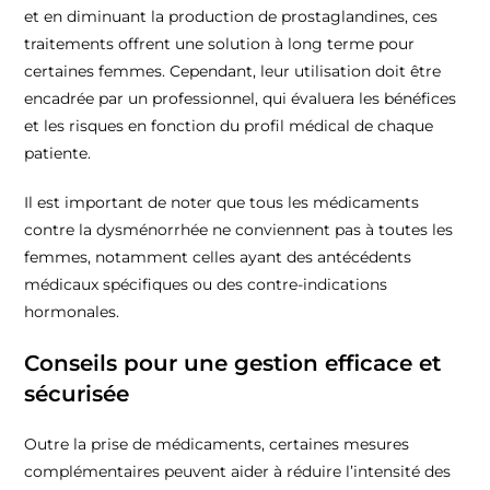
et en diminuant la production de prostaglandines, ces
traitements offrent une solution à long terme pour
certaines femmes. Cependant, leur utilisation doit être
encadrée par un professionnel, qui évaluera les bénéfices
et les risques en fonction du profil médical de chaque
patiente.
Il est important de noter que tous les médicaments
contre la dysménorrhée ne conviennent pas à toutes les
femmes, notamment celles ayant des antécédents
médicaux spécifiques ou des contre-indications
hormonales.
Conseils pour une gestion efficace et
sécurisée
Outre la prise de médicaments, certaines mesures
complémentaires peuvent aider à réduire l’intensité des