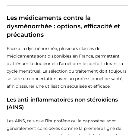
Les médicaments contre la
dysménorrhée : options, efficacité et
précautions
Face à la dysménorrhée, plusieurs classes de
médicaments sont disponibles en France, permettant
d’atténuer la douleur et d’améliorer le confort durant la
cycle menstruel. La sélection du traitement doit toujours
se faire en concertation avec un professionnel de santé,
afin d’assurer une utilisation sécurisée et efficace.
Les anti-inflammatoires non stéroïdiens
(AINS)
Les AINS, tels que l’ibuprofène ou le naproxène, sont
généralement considérés comme la première ligne de