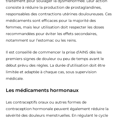
traitement pour soulager la dysménorrhée. Leur action
consiste à réduire la production de prostaglandines,
responsables des contractions utérines douloureuses. Ces
médicaments sont efficaces pour la majorité des
femmes, mais leur utilisation doit respecter les doses
recommandées pour éviter les effets secondaires,
notamment sur l’estomac ou les reins.
Il est conseillé de commencer la prise d’AINS dès les
premiers signes de douleur ou peu de temps avant le
début prévu des règles. La durée d’utilisation doit être
limitée et adaptée à chaque cas, sous supervision
médicale.
Les médicaments hormonaux
Les contraceptifs oraux ou autres formes de
contraception hormonale peuvent également réduire la
sévérité des douleurs menstruelles. En régulant le cycle