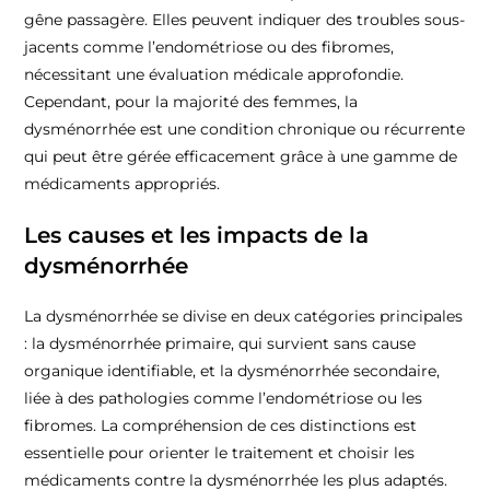
gêne passagère. Elles peuvent indiquer des troubles sous-
jacents comme l’endométriose ou des fibromes,
nécessitant une évaluation médicale approfondie.
Cependant, pour la majorité des femmes, la
dysménorrhée est une condition chronique ou récurrente
qui peut être gérée efficacement grâce à une gamme de
médicaments appropriés.
Les causes et les impacts de la
dysménorrhée
La dysménorrhée se divise en deux catégories principales
: la dysménorrhée primaire, qui survient sans cause
organique identifiable, et la dysménorrhée secondaire,
liée à des pathologies comme l’endométriose ou les
fibromes. La compréhension de ces distinctions est
essentielle pour orienter le traitement et choisir les
médicaments contre la dysménorrhée les plus adaptés.