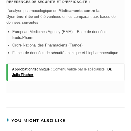
RÉFÉRENCES DE SÉCURITÉ ET D’EFFICACITÉ :
L’analyse pharmacologique de
Médicaments contre la
Dysménorrhée
ont été vérifiées en les comparant aux bases de
données suivantes :
European Medicines Agency (EMA) – Base de données
EudraPharm.
Ordre National des Pharmaciens (France).
Fiches de données de sécurité chimique et biopharmaceutique.
Approbation technique :
Contenu validé par le spécialiste :
Dr.
Julia Fischer
.
YOU MIGHT ALSO LIKE