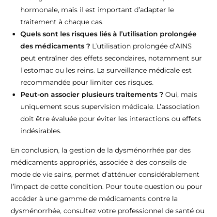
hormonale, mais il est important d’adapter le
traitement à chaque cas.
Quels sont les risques liés à l’utilisation prolongée
des médicaments ?
L’utilisation prolongée d’AINS
peut entraîner des effets secondaires, notamment sur
l’estomac ou les reins. La surveillance médicale est
recommandée pour limiter ces risques.
Peut-on associer plusieurs traitements ?
Oui, mais
uniquement sous supervision médicale. L’association
doit être évaluée pour éviter les interactions ou effets
indésirables.
En conclusion, la gestion de la dysménorrhée par des
médicaments appropriés, associée à des conseils de
mode de vie sains, permet d’atténuer considérablement
l’impact de cette condition. Pour toute question ou pour
accéder à une gamme de médicaments contre la
dysménorrhée, consultez votre professionnel de santé ou