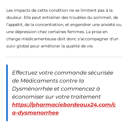
Les impacts de cette condition ne se limitent pas à la
douleur. Elle peut entraîner des troubles du sommeil, de
l’appétit, de la concentration, et engendrer une anxiété ou
une dépression chez certaines femmes. La prise en
charge médicamenteuse doit donc s’accompagner d’un
suivi global pour améliorer la qualité de vie.
Effectuez votre commande sécurisée
de Médicaments contre la
Dysménorrhée et commencez à
économiser sur votre traitement
https://pharmaciebordeaux24.com/c
a-dysmenorrhee