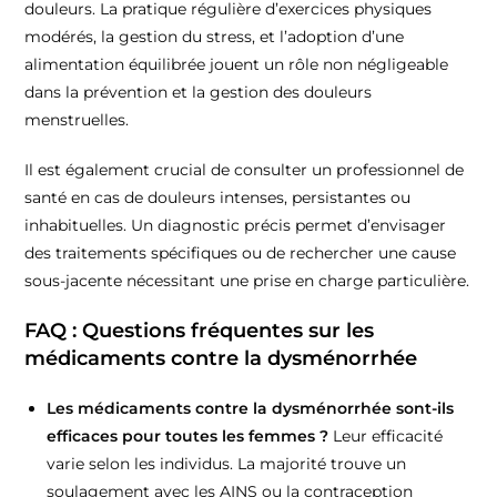
douleurs. La pratique régulière d’exercices physiques
modérés, la gestion du stress, et l’adoption d’une
alimentation équilibrée jouent un rôle non négligeable
dans la prévention et la gestion des douleurs
menstruelles.
Il est également crucial de consulter un professionnel de
santé en cas de douleurs intenses, persistantes ou
inhabituelles. Un diagnostic précis permet d’envisager
des traitements spécifiques ou de rechercher une cause
sous-jacente nécessitant une prise en charge particulière.
FAQ : Questions fréquentes sur les
médicaments contre la dysménorrhée
Les médicaments contre la dysménorrhée sont-ils
efficaces pour toutes les femmes ?
Leur efficacité
varie selon les individus. La majorité trouve un
soulagement avec les AINS ou la contraception