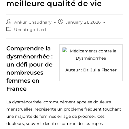
meilleure qualité de vie
Ankur Chaudhary
January 21, 2026
Uncategorized
Comprendre la
dysménorrhée :
un défi pour de
Auteur :
Dr. Julia Fischer
nombreuses
femmes en
France
La dysménorrhée, communément appelée douleurs
menstruelles, représente un problème fréquent touchant
une majorité de femmes en âge de procréer. Ces
douleurs, souvent décrites comme des crampes