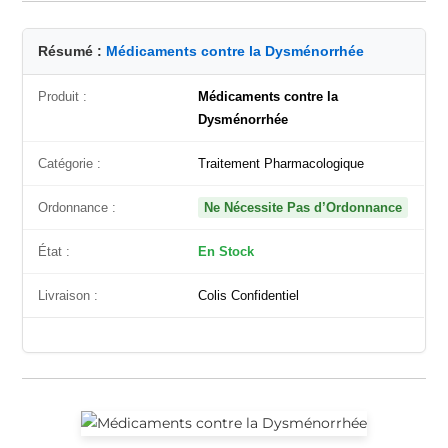
Résumé :
Médicaments contre la Dysménorrhée
Produit :
Médicaments contre la
Dysménorrhée
Catégorie :
Traitement Pharmacologique
Ordonnance :
Ne Nécessite Pas d’Ordonnance
État :
En Stock
Livraison :
Colis Confidentiel