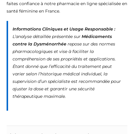
faites confiance à notre pharmacie en ligne spécialisée en
santé féminine en France.
Informations Cliniques et Usage Responsable :
L’analyse détaillée présentée sur
Médicaments
contre la Dysménorrhée
repose sur des normes
pharmacologiques et vise à faciliter la
compréhension de ses propriétés et applications.
Étant donné que l’efficacité du traitement peut
varier selon l’historique médical individuel, la
supervision d’un spécialiste est recommandée pour
ajuster la dose et garantir une sécurité
thérapeutique maximale.