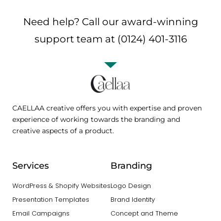
Need help? Call our award-winning
support team at (0124) 401-3116
CAELLAA creative offers you with expertise and proven
experience of working towards the branding and
creative aspects of a product.
Services
Branding
WordPress & Shopify Websites
Logo Design
Presentation Templates
Brand Identity
Email Campaigns
Concept and Theme