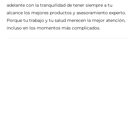
adelante con la tranquilidad de tener siempre a tu
alcance los mejores productos y asesoramiento experto.
Porque tu trabajo y tu salud merecen la mejor atención,
incluso en los momentos más complicados.