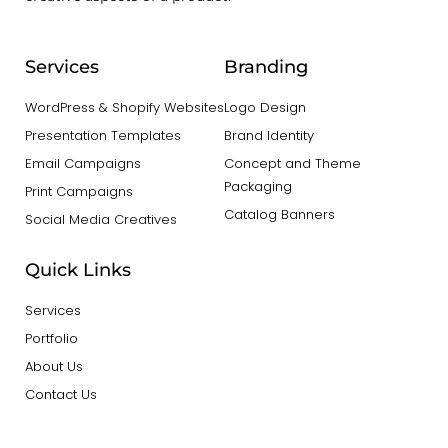
Services
Branding
WordPress & Shopify Websites
Logo Design
Presentation Templates
Brand Identity
Email Campaigns
Concept and Theme
Packaging
Print Campaigns
Catalog Banners
Social Media Creatives
Quick Links
Services
Portfolio
About Us
Contact Us