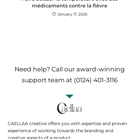
médicaments contre la fièvre
January 17, 2026
Need help? Call our award-winning
support team at (0124) 401-3116
CAELLAA creative offers you with expertise and proven
experience of working towards the branding and
creative aspects of a product.