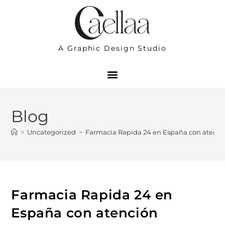
A Graphic Design Studio
Blog
>
Uncategorized
>
Farmacia Rapida 24 en España con atenció
Farmacia Rapida 24 en
España con atención