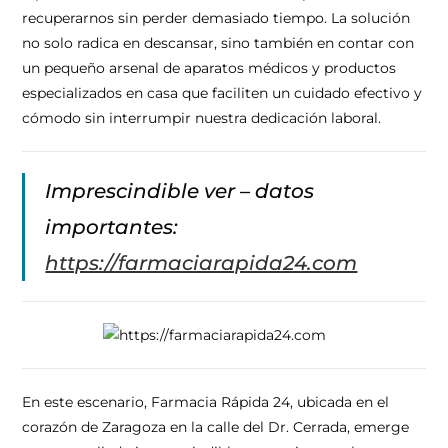
recuperarnos sin perder demasiado tiempo. La solución
no solo radica en descansar, sino también en contar con
un pequeño arsenal de aparatos médicos y productos
especializados en casa que faciliten un cuidado efectivo y
cómodo sin interrumpir nuestra dedicación laboral.
Imprescindible ver – datos
importantes:
https://farmaciarapida24.com
En este escenario, Farmacia Rápida 24, ubicada en el
corazón de Zaragoza en la calle del Dr. Cerrada, emerge