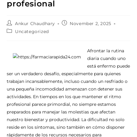
profesional
Ankur Chaudhary
November 2, 2025
Uncategorized
Afrontar la rutina
diaria cuando uno
está enfermo puede
ser un verdadero desafío, especialmente para quienes
trabajan incansablemente, incluso cuando un resfriado o
una pequeña incomodidad amenazan con detener sus
actividades. En tiempos en los que mantener el ritmo
profesional parece primordial, no siempre estamos
preparados para manejar las molestias que afectan
nuestro bienestar y productividad. La dificultad no solo
reside en los síntomas, sino también en cómo disponer
rápidamente de los recursos necesarios para