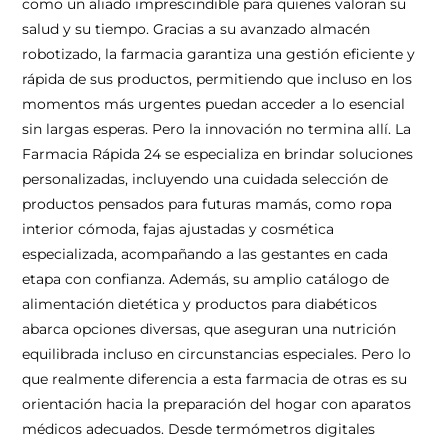
como un aliado imprescindible para quienes valoran su
salud y su tiempo. Gracias a su avanzado almacén
robotizado, la farmacia garantiza una gestión eficiente y
rápida de sus productos, permitiendo que incluso en los
momentos más urgentes puedan acceder a lo esencial
sin largas esperas. Pero la innovación no termina allí. La
Farmacia Rápida 24 se especializa en brindar soluciones
personalizadas, incluyendo una cuidada selección de
productos pensados para futuras mamás, como ropa
interior cómoda, fajas ajustadas y cosmética
especializada, acompañando a las gestantes en cada
etapa con confianza. Además, su amplio catálogo de
alimentación dietética y productos para diabéticos
abarca opciones diversas, que aseguran una nutrición
equilibrada incluso en circunstancias especiales. Pero lo
que realmente diferencia a esta farmacia de otras es su
orientación hacia la preparación del hogar con aparatos
médicos adecuados. Desde termómetros digitales