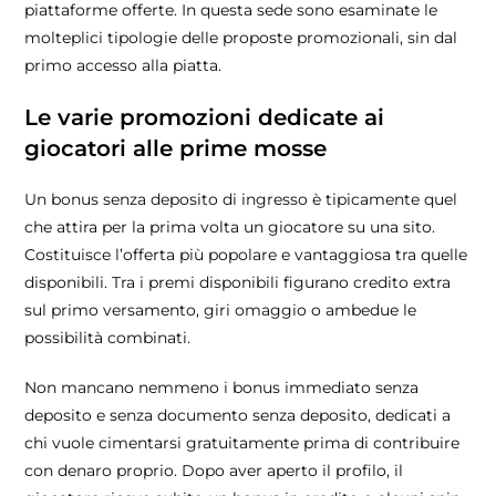
piattaforme offerte. In questa sede sono esaminate le
molteplici tipologie delle proposte promozionali, sin dal
primo accesso alla piatta.
Le varie promozioni dedicate ai
giocatori alle prime mosse
Un bonus senza deposito di ingresso è tipicamente quel
che attira per la prima volta un giocatore su una sito.
Costituisce l’offerta più popolare e vantaggiosa tra quelle
disponibili. Tra i premi disponibili figurano credito extra
sul primo versamento, giri omaggio o ambedue le
possibilità combinati.
Non mancano nemmeno i bonus immediato senza
deposito e senza documento senza deposito, dedicati a
chi vuole cimentarsi gratuitamente prima di contribuire
con denaro proprio. Dopo aver aperto il profilo, il