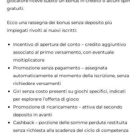
giocatore riceve subito un bonus in credito o alcuni spin
gratuiti.
Ecco una rassegna dei bonus senza deposito più
impiegati rivolti ai nuovi iscritti:
Incentivo di apertura del conto – credito aggiuntivo
associato al primo versamento, con eventuale
moltiplicatore
Promozione senza pagamento – assegnata
automaticamente al momento della iscrizione, senza
richiedere versamenti
Giri senza costo presenti su giochi specifici, indicati
per esplorare l’offerta di gioco
Promozione di ricaricamento – attiva dal secondo
deposito in avanti
Cashback – porzione delle somme perdute restituita
senza richiesta alla scadenza del ciclo di competenza