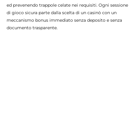
ed prevenendo trappole celate nei requisiti. Ogni sessione
di gioco sicura parte dalla scelta di un casinò con un
meccanismo bonus immediato senza deposito e senza
documento trasparente.