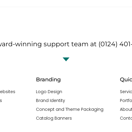
ward-winning support team at (0124) 401-
Branding
Quic
ebsites
Logo Design
Servi
s
Brand Identity
Portfo
Concept and Theme Packaging
About
Catalog Banners
Conta