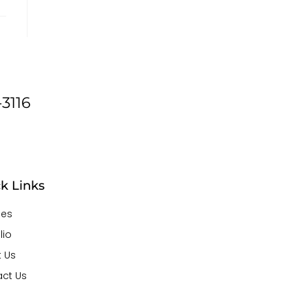
3116
k Links
ces
lio
 Us
ct Us