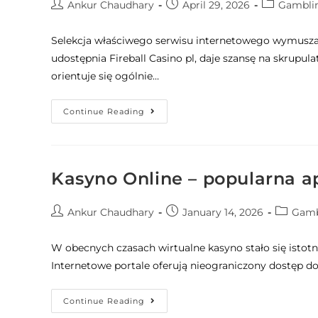
Ankur Chaudhary
April 29, 2026
Gambli
Selekcja właściwego serwisu internetowego wymusza w
udostępnia Fireball Casino pl, daje szansę na skrupu
orientuje się ogólnie…
Continue Reading
Kasyno Online – popularna a
Ankur Chaudhary
January 14, 2026
Gamb
W obecnych czasach wirtualne kasyno stało się istotn
Internetowe portale oferują nieograniczony dostęp d
Continue Reading