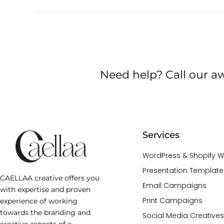
Need help? Call our a
Services
WordPress & Shopify W
Presentation Template
CAELLAA creative offers you
Email Campaigns
with expertise and proven
Print Campaigns
experience of working
towards the branding and
Social Media Creatives