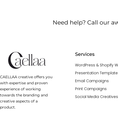
Need help? Call our a
Services
WordPress & Shopify W
Presentation Template
CAELLAA creative offers you
Email Campaigns
with expertise and proven
Print Campaigns
experience of working
towards the branding and
Social Media Creatives
creative aspects of a
product.