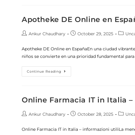
Apotheke DE Online en Espa
Ankur Chaudhary
October 29, 2025
Unca
Apotheke DE Online en EspañaEn una ciudad vibrante
niños se convierte en una prioridad fundamental para
Continue Reading
Online Farmacia IT in Italia –
Ankur Chaudhary
October 28, 2025
Unca
Online Farmacia IT in Italia – informazioni utiliLa me